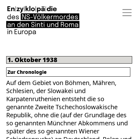
1. Oktober 1938
Zur Chronologie
Auf dem Gebiet von Böhmen, Mähren,
Schlesien, der Slowakei und
Karpatenruthenien entsteht die so
genannte Zweite Tschechoslowakische
Republik, ohne die (auf der Grundlage des
so genannten Münchner Abkommens und
später des so genannten Wiener