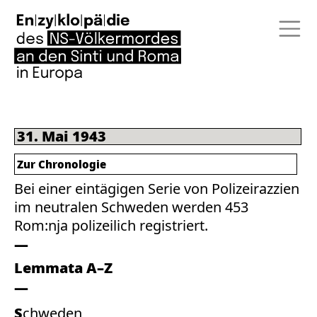
31. Mai 1943
Zur Chronologie
Bei einer eintägigen Serie von Polizeirazzien
im neutralen Schweden werden 453
Rom:nja polizeilich registriert.
Lemmata A–Z
Schweden