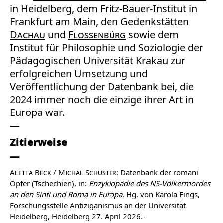
in Heidelberg, dem Fritz-Bauer-Institut in
Frankfurt am Main, den Gedenkstätten
Dachau
und
Flossenbürg
sowie dem
Institut für Philosophie und Soziologie der
Pädagogischen Universität Krakau zur
erfolgreichen Umsetzung und
Veröffentlichung der Datenbank bei, die
2024 immer noch die einzige ihrer Art in
Europa war.
Zitierweise
Aletta Beck
/
Michal Schuster
: Datenbank der romani
Opfer (Tschechien), in:
Enzyklopädie des NS-Völkermordes
an den Sinti und Roma in Europa
. Hg. von Karola Fings,
Forschungsstelle Antiziganismus an der Universität
Heidelberg, Heidelberg 27. April 2026.-