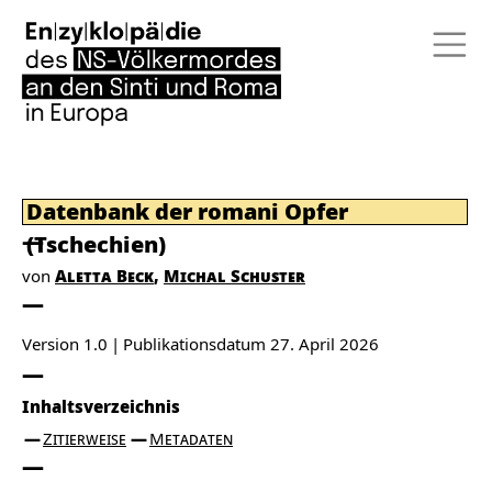
Datenbank der romani Opfer
(Tschechien)
von
Aletta Beck
Michal Schuster
Version 1.0
Publikationsdatum
27. April 2026
Inhaltsverzeichnis
Zitierweise
Metadaten