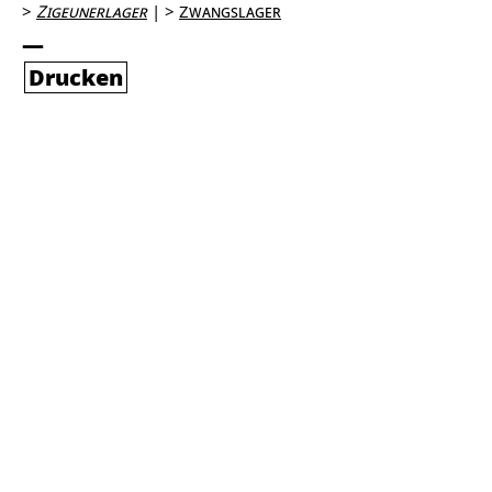
Zigeunerlager
Zwangslager
Drucken