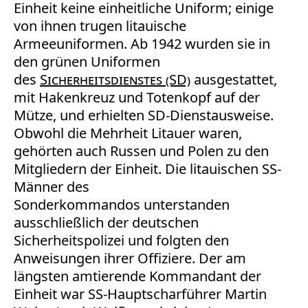
Einheit keine einheitliche Uniform; einige
von ihnen trugen litauische
Armeeuniformen. Ab 1942 wurden sie in
den grünen Uniformen
des
Sicherheitsdienstes (SD)
ausgestattet,
mit Hakenkreuz und Totenkopf auf der
Mütze, und erhielten SD-Dienstausweise.
Obwohl die Mehrheit Litauer waren,
gehörten auch Russen und Polen zu den
Mitgliedern der Einheit. Die litauischen SS-
Männer des
Sonderkommandos
unterstanden
ausschließlich der deutschen
Sicherheitspolizei und folgten den
Anweisungen ihrer Offiziere. Der am
längsten amtierende Kommandant der
Einheit war SS-Hauptscharführer Martin