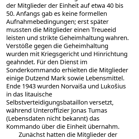
der Mitglieder der Einheit auf etwa 40 bis
50. Anfangs gab es keine formellen
Aufnahmebedingungen; erst später
mussten die Mitglieder einen Treueeid
leisten und strikte Geheimhaltung wahren.
Verstöße gegen die Geheimhaltung
wurden mit Kriegsgericht und Hinrichtung
geahndet. Für den Dienst im
Sonderkommando
erhielten die Mitglieder
einige Dutzend Mark sowie Lebensmittel.
Ende 1943 wurden Norvaiša und Lukošius
in das litauische
Selbstverteidigungsbataillon versetzt,
während Unteroffizier Jonas Tumas
(Lebensdaten nicht bekannt) das
Kommando über die Einheit übernahm.
Zunächst hatten die Mitglieder der