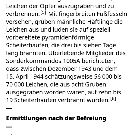
Leichen der Opfer auszugraben und zu
5
verbrennen.
Mit fingerbreiten Fußfesseln
versehen, gruben männliche Häftlinge die
Leichen aus und luden sie auf speziell
vorbereitete pyramidenförmige
Scheiterhaufen, die drei bis sieben Tage
lang brannten. Überlebende Mitglieder des
Sonderkommandos 1005A berichteten,
dass zwischen Dezember 1943 und dem
15. April 1944 schätzungsweise 56 000 bis
70 000 Leichen, die aus acht Gruben
ausgegraben worden waren, auf zehn bis
6
19 Scheiterhaufen verbrannt wurden.
Ermittlungen nach der Befreiung