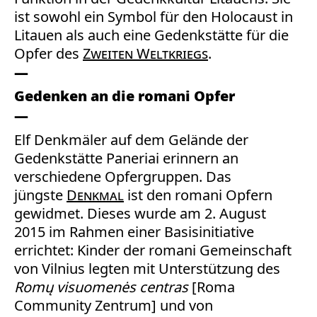
ist sowohl ein Symbol für den Holocaust in
Litauen als auch eine Gedenkstätte für die
Opfer des
Zweiten Weltkriegs
.
Gedenken an die romani Opfer
Elf Denkmäler auf dem Gelände der
Gedenkstätte Paneriai erinnern an
verschiedene Opfergruppen. Das
jüngste
Denkmal
ist den romani Opfern
gewidmet. Dieses wurde am 2. August
2015 im Rahmen einer Basisinitiative
errichtet: Kinder der romani Gemeinschaft
von Vilnius legten mit Unterstützung des
Romų visuomenės centras
[Roma
Community Zentrum] und von