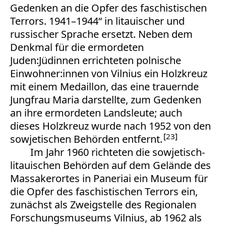
Gedenken an die Opfer des faschistischen
Terrors. 1941–1944“ in litauischer und
russischer Sprache ersetzt. Neben dem
Denkmal für die ermordeten
Juden:Jüdinnen errichteten polnische
Einwohner:innen von Vilnius ein Holzkreuz
mit einem Medaillon, das eine trauernde
Jungfrau Maria darstellte, zum Gedenken
an ihre ermordeten Landsleute; auch
dieses Holzkreuz wurde nach 1952 von den
23
sowjetischen Behörden entfernt.
Im Jahr 1960 richteten die sowjetisch-
litauischen Behörden auf dem Gelände des
Massakerortes in Paneriai ein Museum für
die Opfer des faschistischen Terrors ein,
zunächst als Zweigstelle des Regionalen
Forschungsmuseums Vilnius, ab 1962 als