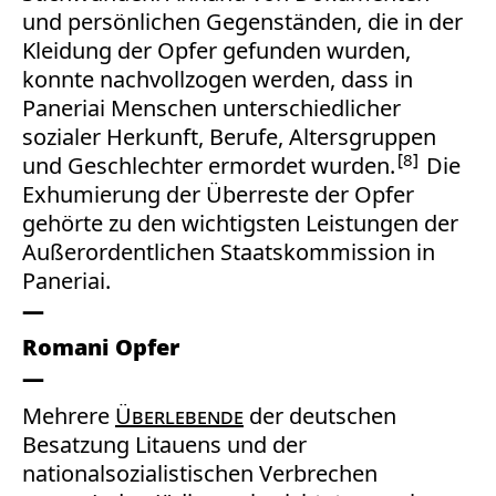
und persönlichen Gegenständen, die in der
Kleidung der Opfer gefunden wurden,
konnte nachvollzogen werden, dass in
Paneriai Menschen unterschiedlicher
sozialer Herkunft, Berufe, Altersgruppen
8
und Geschlechter ermordet wurden.
Die
Exhumierung der Überreste der Opfer
gehörte zu den wichtigsten Leistungen der
Außerordentlichen Staatskommission in
Paneriai.
Romani Opfer
Mehrere
Überlebende
der deutschen
Besatzung Litauens und der
nationalsozialistischen Verbrechen