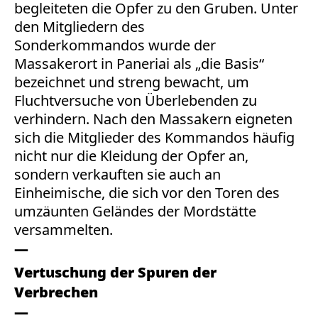
begleiteten die Opfer zu den Gruben. Unter
den Mitgliedern des
Sonderkommandos
wurde der
Massakerort in Paneriai als „die Basis“
bezeichnet und streng bewacht, um
Fluchtversuche von Überlebenden zu
verhindern. Nach den Massakern eigneten
sich die Mitglieder des Kommandos häufig
nicht nur die Kleidung der Opfer an,
sondern verkauften sie auch an
Einheimische, die sich vor den Toren des
umzäunten Geländes der Mordstätte
versammelten.
Vertuschung der Spuren der
Verbrechen