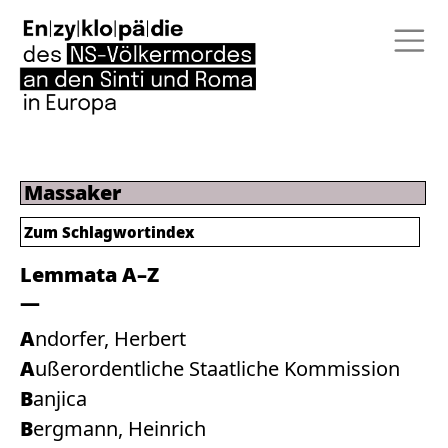
Massaker
Zum
Schlagwortindex
Lemmata A–Z
Andorfer, Herbert
Außerordentliche Staatliche Kommission
Banjica
Bergmann, Heinrich