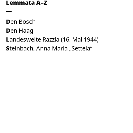
Lemmata A–Z
Den Bosch
Den Haag
Landesweite Razzia (16. Mai 1944)
Steinbach, Anna Maria „Settela“