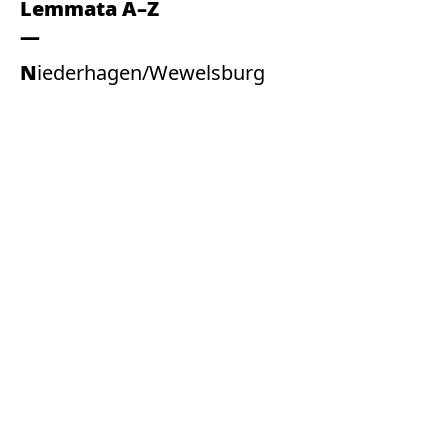
Lemmata A–Z
Niederhagen/Wewelsburg