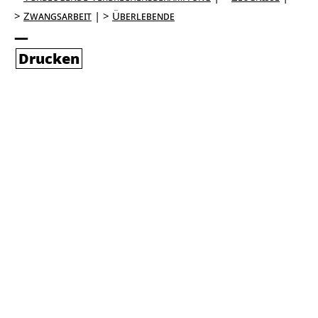
Zwangsarbeit
Überlebende
Drucken