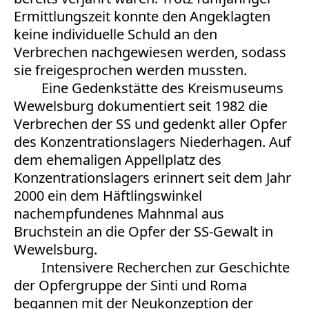
Ermittlungszeit konnte den Angeklagten
keine individuelle Schuld an den
Verbrechen nachgewiesen werden, sodass
sie freigesprochen werden mussten.
Eine Gedenkstätte des Kreismuseums
Wewelsburg dokumentiert seit 1982 die
Verbrechen der SS und gedenkt aller Opfer
des Konzentrationslagers Niederhagen. Auf
dem ehemaligen Appellplatz des
Konzentrationslagers erinnert seit dem Jahr
2000 ein dem Häftlingswinkel
nachempfundenes Mahnmal aus
Bruchstein an die Opfer der SS-Gewalt in
Wewelsburg.
Intensivere Recherchen zur Geschichte
der Opfergruppe der Sinti und Roma
begannen mit der Neukonzeption der