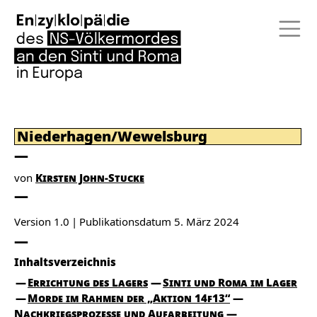
Niederhagen/Wewelsburg
von
Kirsten John-Stucke
Version 1.0
Publikationsdatum
5. März 2024
Inhaltsverzeichnis
Errichtung des Lagers
Sinti und Roma im Lager
Morde im Rahmen der „Aktion 14f13“
Nachkriegsprozesse und Aufarbeitung