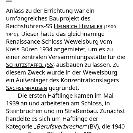
Anlass zu der Errichtung war ein
umfangreiches Bauprojekt des
Reichsführers-SS
Heinrich Himmler
(1900–
. Dieser hatte das gleichnamige
1945)
Renaissance-Schloss Wewelsburg vom
Kreis Büren 1934 angemietet, um es zu
einer zentralen Versammlungsstätte für die
Schutzstaffel (SS)
ausbauen zu lassen. Zu
diesem Zweck wurde in der Wewelsburg
ein Außenlager des Konzentrationslagers
Sachsenhausen
gegründet.
Die ersten Häftlinge kamen im Mai
1939 an und arbeiteten am Schloss, in
Steinbrüchen und im Straßenbau. Zunächst
handelte es sich um Häftlinge der
Kategorie
„Berufsverbrecher“
(BV), die 1940