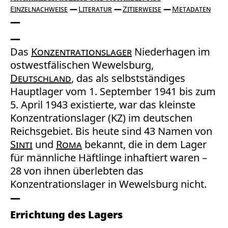
Einzelnachweise
Literatur
Zitierweise
Metadaten
Das
Konzentrationslager
Niederhagen im
ostwestfälischen Wewelsburg,
Deutschland
, das als selbstständiges
Hauptlager vom 1. September 1941 bis zum
5. April 1943 existierte, war das kleinste
Konzentrationslager (KZ) im deutschen
Reichsgebiet. Bis heute sind 43 Namen von
Sinti
und
Roma
bekannt, die in dem Lager
für männliche Häftlinge inhaftiert waren –
28 von ihnen überlebten das
Konzentrationslager in Wewelsburg nicht.
Errichtung des Lagers