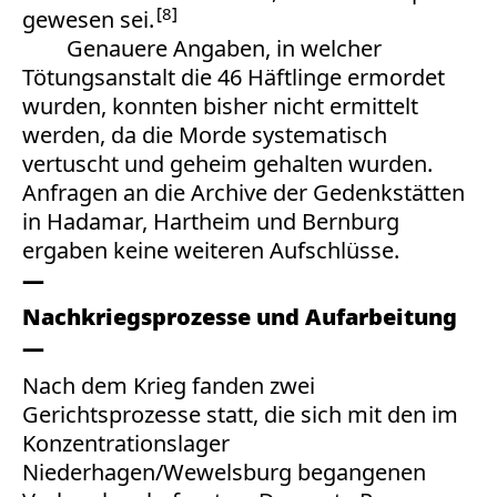
8
gewesen sei.
Genauere Angaben, in welcher
Tötungsanstalt die 46 Häftlinge ermordet
wurden, konnten bisher nicht ermittelt
werden, da die Morde systematisch
vertuscht und geheim gehalten wurden.
Anfragen an die Archive der Gedenkstätten
in Hadamar, Hartheim und Bernburg
ergaben keine weiteren Aufschlüsse.
Nachkriegsprozesse und Aufarbeitung
Nach dem Krieg fanden zwei
Gerichtsprozesse statt, die sich mit den im
Konzentrationslager
Niederhagen/Wewelsburg begangenen