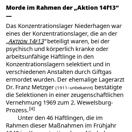
Morde im Rahmen der „Aktion 14f13“
Das Konzentrationslager Niederhagen war
eines der Konzentrationslager, die an der
„
Aktion 14f13
“
beteiligt waren, bei der
psychisch und körperlich kranke oder
arbeitsunfähige Häftlinge in den
Konzentrationslagern selektiert und in
verschiedenen Anstalten durch Giftgas
ermordet wurden. Der ehemalige Lagerarzt
Dr. Franz Metzger
bestätigte
(1911–unbekannt)
die Selektionen in einer zeugenschaftlichen
Vernehmung 1969 zum 2. Wewelsburg-
4
Prozess.
Unter den 46 Häftlingen, die im
Rahmen dieser Maßnahmen im Frühjahr