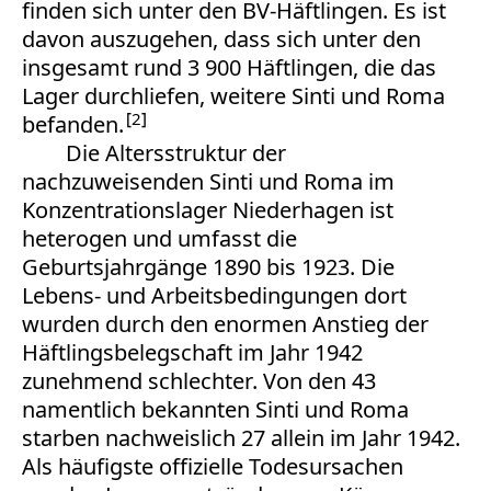
finden sich unter den BV-Häftlingen. Es ist
davon auszugehen, dass sich unter den
insgesamt rund 3 900 Häftlingen, die das
Lager durchliefen, weitere Sinti und Roma
2
befanden.
Die Altersstruktur der
nachzuweisenden Sinti und Roma im
Konzentrationslager Niederhagen ist
heterogen und umfasst die
Geburtsjahrgänge 1890 bis 1923. Die
Lebens- und Arbeitsbedingungen dort
wurden durch den enormen Anstieg der
Häftlingsbelegschaft im Jahr 1942
zunehmend schlechter. Von den 43
namentlich bekannten Sinti und Roma
starben nachweislich 27 allein im Jahr 1942.
Als häufigste offizielle Todesursachen