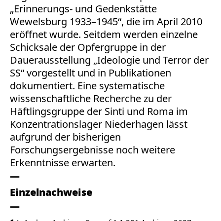
„Erinnerungs- und Gedenkstätte
Wewelsburg 1933–1945“, die im April 2010
eröffnet wurde. Seitdem werden einzelne
Schicksale der Opfergruppe in der
Dauerausstellung „Ideologie und Terror der
SS“ vorgestellt und in Publikationen
dokumentiert. Eine systematische
wissenschaftliche Recherche zu der
Häftlingsgruppe der Sinti und Roma im
Konzentrationslager Niederhagen lässt
aufgrund der bisherigen
Forschungsergebnisse noch weitere
Erkenntnisse erwarten.
Einzelnachweise