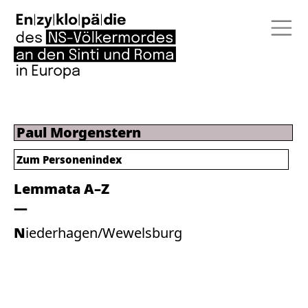
Paul Morgenstern
Zum Personenindex
Lemmata A–Z
Niederhagen/Wewelsburg