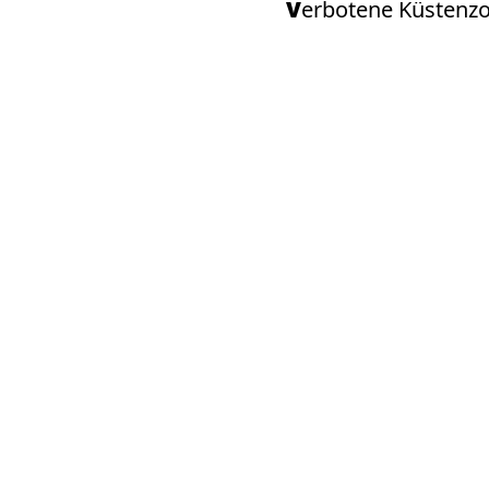
Verbotene Küstenz