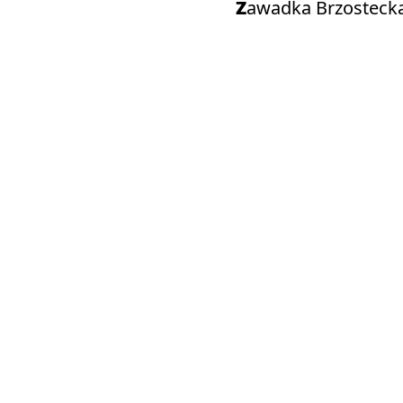
Zawadka Brzosteck