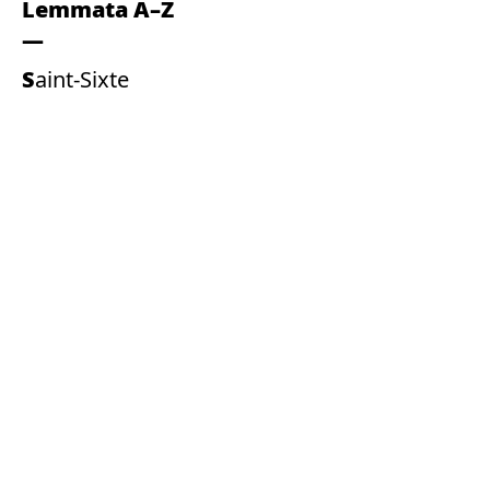
Lemmata A–Z
Saint-Sixte