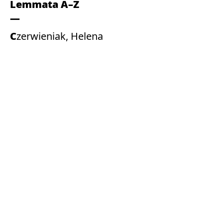
Lemmata A–Z
Czerwieniak, Helena