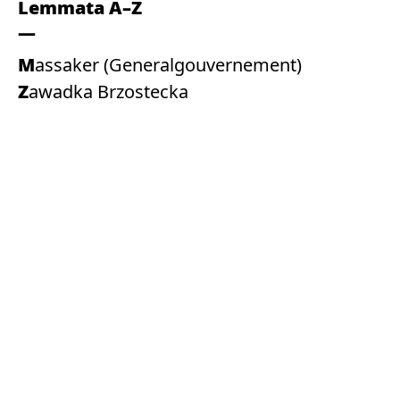
Lemmata A–Z
Massaker (Generalgouvernement)
Zawadka Brzostecka