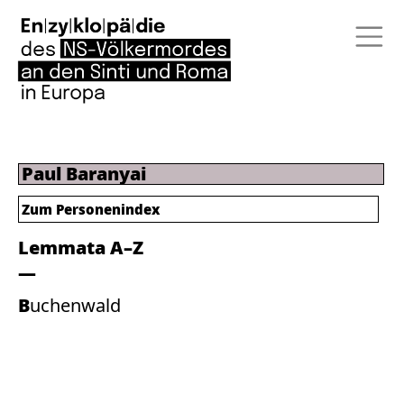
Paul Baranyai
Zum Personenindex
Lemmata A–Z
Buchenwald