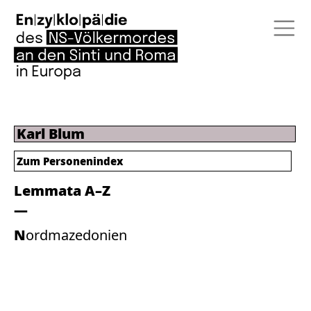
Karl Blum
Zum Personenindex
Lemmata A–Z
Nordmazedonien