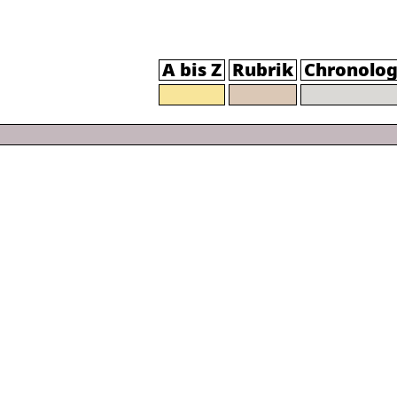
A bis Z
Rubrik
Chronolog