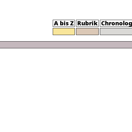
A bis Z
Rubrik
Chronolog