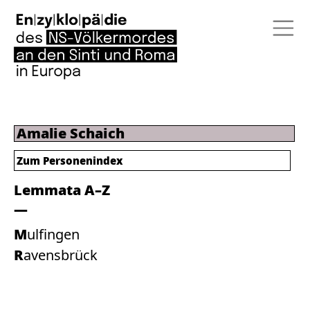
Amalie Schaich
Zum Personenindex
Lemmata A–Z
Mulfingen
Ravensbrück