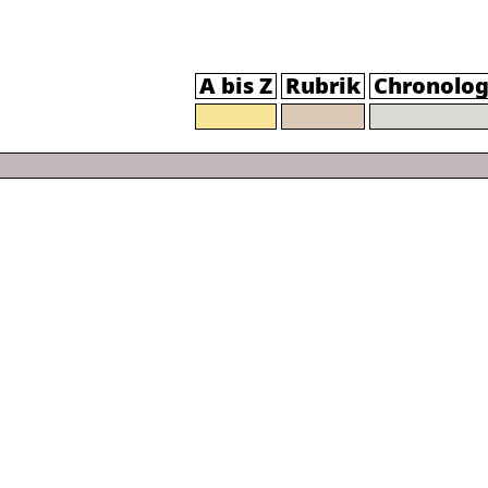
A bis Z
Rubrik
Chronolog