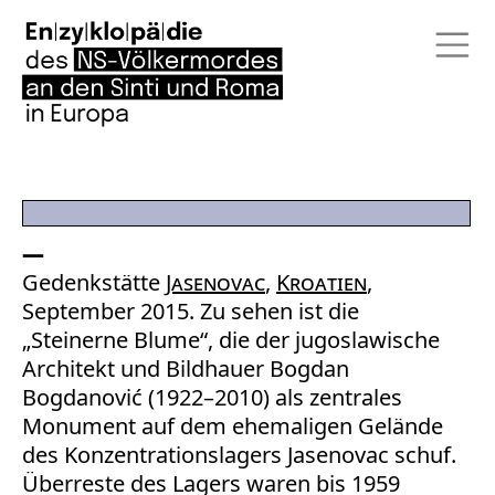
Gedenkstätte
Jasenovac
,
Kroatien
,
September 2015. Zu sehen ist die
„Steinerne Blume“, die der jugoslawische
Architekt und Bildhauer Bogdan
Bogdanović (1922–2010) als zentrales
Monument auf dem ehemaligen Gelände
des Konzentrationslagers Jasenovac schuf.
Überreste des Lagers waren bis 1959