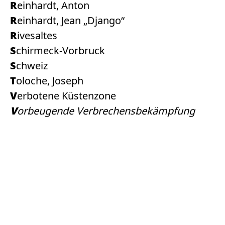
Reinhardt, Anton
Reinhardt, Jean „Django“
Rivesaltes
Schirmeck-Vorbruck
Schweiz
Toloche, Joseph
Verbotene Küstenzone
Vorbeugende Verbrechensbekämpfung