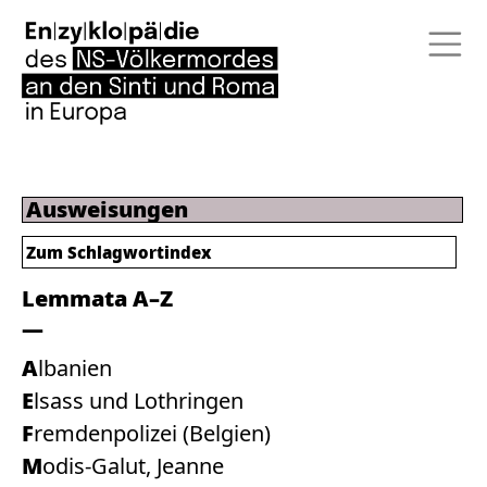
Ausweisungen
Zum
Schlagwortindex
Lemmata A–Z
Albanien
Elsass und Lothringen
Fremdenpolizei (Belgien)
Modis-Galut, Jeanne