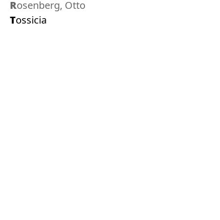
Rosenberg, Otto
Tossicia