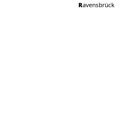
Ravensbrück