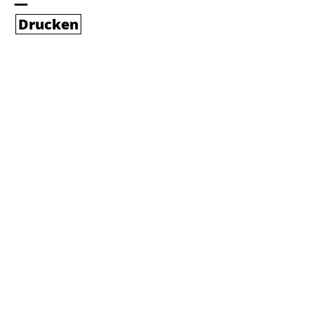
Drucken