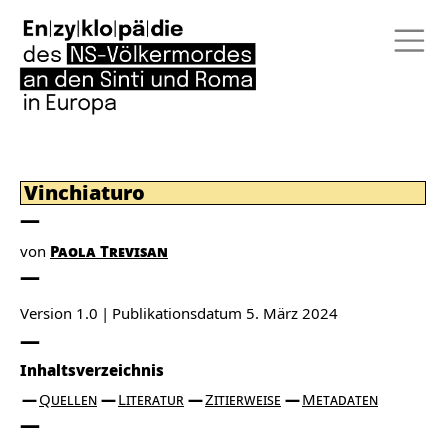
Vinchiaturo
von
Paola Trevisan
Version 1.0
Publikationsdatum
5. März 2024
Inhaltsverzeichnis
Quellen
Literatur
Zitierweise
Metadaten