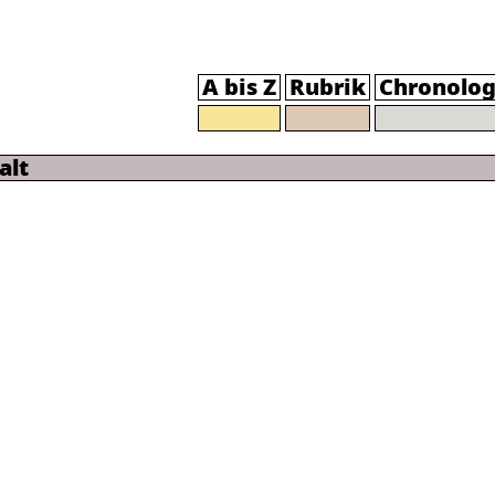
A bis Z
Rubrik
Chronolog
alt