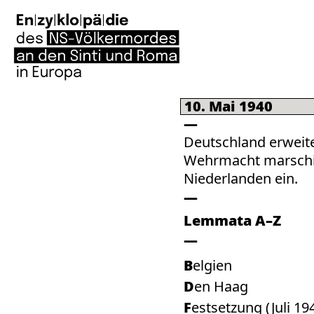
10. Mai 1940
Deutschland erweite
Wehrmacht marschie
Niederlanden ein.
Lemmata A–Z
Belgien
Den Haag
Festsetzung (Juli 19