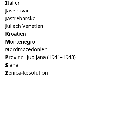
Italien
Jasenovac
Jastrebarsko
Julisch Venetien
Kroatien
Montenegro
Nordmazedonien
Provinz Ljubljana (1941–1943)
Slana
Zenica-Resolution